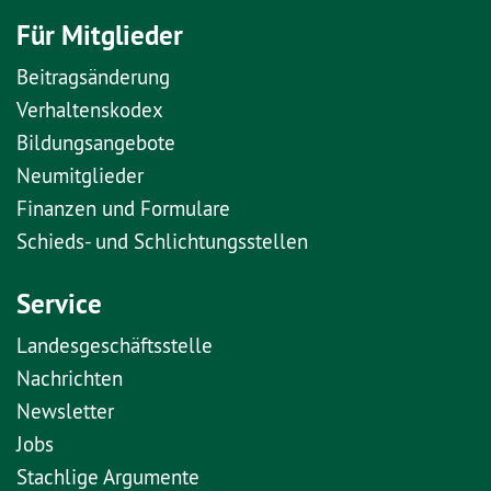
Für Mitglieder
Beitragsänderung
Verhaltenskodex
Bildungsangebote
Neumitglieder
Finanzen und Formulare
Schieds- und Schlichtungsstellen
Service
Landesgeschäftsstelle
Nachrichten
Newsletter
Jobs
Stachlige Argumente