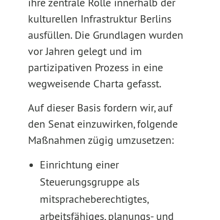
ihre zentrale Rolle innerhalb der
kulturellen Infrastruktur Berlins
ausfüllen. Die Grundlagen wurden
vor Jahren gelegt und im
partizipativen Prozess in eine
wegweisende Charta gefasst.
Auf dieser Basis fordern wir, auf
den Senat einzuwirken, folgende
Maßnahmen zügig umzusetzen:
Einrichtung einer
Steuerungsgruppe als
mitspracheberechtigtes,
arbeitsfähiges, planungs- und