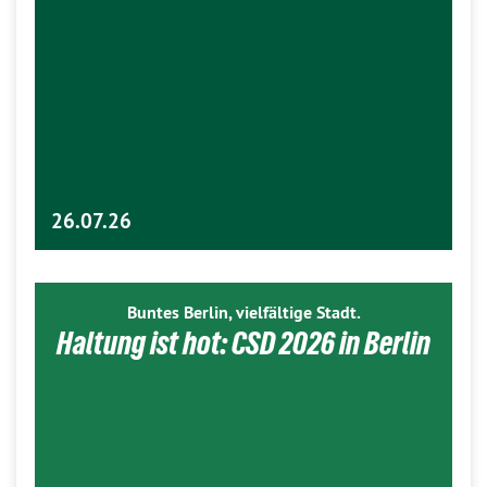
26.07.26
Buntes Berlin, vielfältige Stadt.
Haltung ist hot: CSD 2026 in Berlin