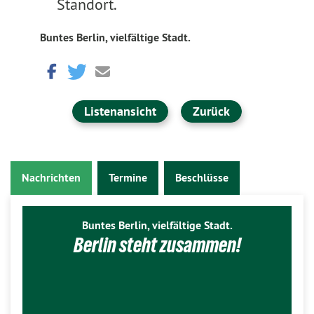
Standort.
Buntes Berlin, vielfältige Stadt.
Listenansicht
Zurück
Nachrichten
Termine
Beschlüsse
Buntes Berlin, vielfältige Stadt.
Berlin steht zusammen!