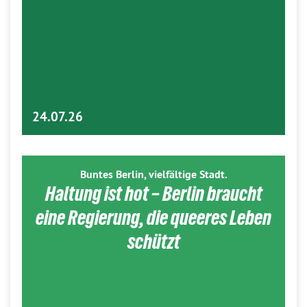
24.07.26
Buntes Berlin, vielfältige Stadt.
Haltung ist hot – Berlin braucht
eine Regierung, die queeres Leben
schützt