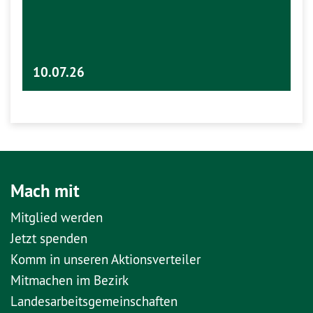
10.07.26
Mach mit
Mitglied werden
Jetzt spenden
Komm in unseren Aktionsverteiler
Mitmachen im Bezirk
Landesarbeitsgemeinschaften