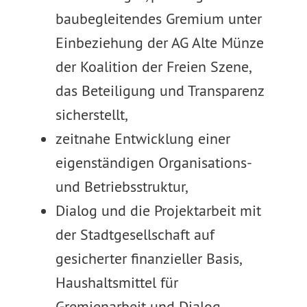
baubegleitendes Gremium unter
Einbeziehung der AG Alte Münze
der Koalition der Freien Szene,
das Beteiligung und Transparenz
sicherstellt,
zeitnahe Entwicklung einer
eigenständigen Organisations-
und Betriebsstruktur,
Dialog und die Projektarbeit mit
der Stadtgesellschaft auf
gesicherter finanzieller Basis,
Haushaltsmittel für
Gremienarbeit und Dialog,