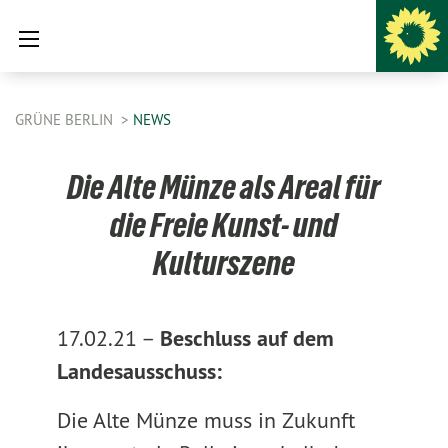
GRÜNE BERLIN
NEWS
Die Alte Münze als Areal für
die Freie Kunst- und
Kulturszene
17.02.21 –
Beschluss auf dem
Landesausschuss:
Die Alte Münze muss in Zukunft