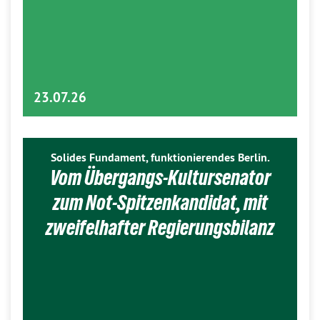
23.07.26
Solides Fundament, funktionierendes Berlin.
Vom Übergangs-Kultursenator
zum Not-Spitzenkandidat, mit
zweifelhafter Regierungsbilanz