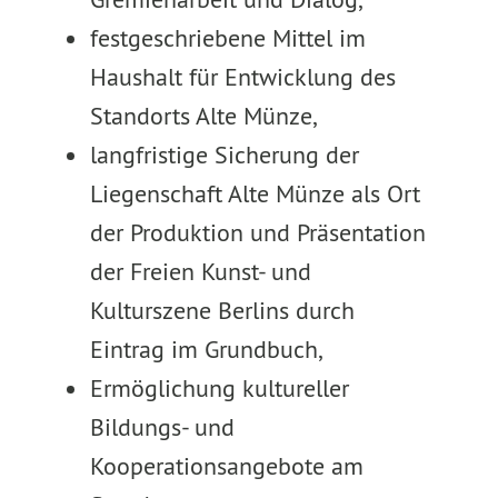
festgeschriebene Mittel im
Haushalt für Entwicklung des
Standorts Alte Münze,
langfristige Sicherung der
Liegenschaft Alte Münze als Ort
der Produktion und Präsentation
der Freien Kunst- und
Kulturszene Berlins durch
Eintrag im Grundbuch,
Ermöglichung kultureller
Bildungs- und
Kooperationsangebote am