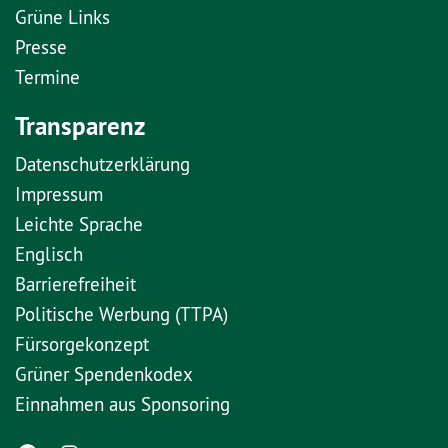
Grüne Links
Presse
Termine
Transparenz
Datenschutzerklärung
Impressum
Leichte Sprache
Englisch
Barrierefreiheit
Politische Werbung (TTPA)
Fürsorgekonzept
Grüner Spendenkodex
Einnahmen aus Sponsoring