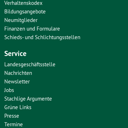
Verhaltenskodex
Bildungsangebote
Neumitglieder
Finanzen und Formulare
Schieds- und Schlichtungsstellen
Service
Landesgeschäftsstelle
Nachrichten
Newsletter
Jobs
Stachlige Argumente
Grüne Links
Presse
Termine