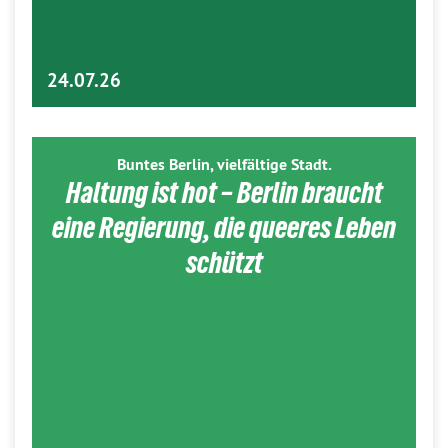
24.07.26
Buntes Berlin, vielfältige Stadt.
Haltung ist hot – Berlin braucht
eine Regierung, die queeres Leben
schützt