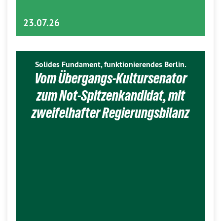
23.07.26
Solides Fundament, funktionierendes Berlin.
Vom Übergangs-Kultursenator
zum Not-Spitzenkandidat, mit
zweifelhafter Regierungsbilanz