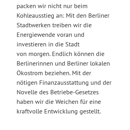
packen wir nicht nur beim
Kohleausstieg an: Mit den Berliner
Stadtwerken treiben wir die
Energiewende voran und
investieren in die Stadt
von morgen. Endlich können die
Berlinerinnen und Berliner lokalen
Ökostrom beziehen. Mit der
nötigen Finanzausstattung und der
Novelle des Betriebe-Gesetzes
haben wir die Weichen für eine
kraftvolle Entwicklung gestellt.