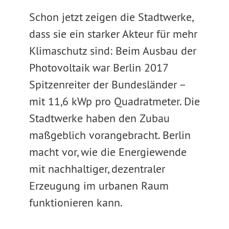
Schon jetzt zeigen die Stadtwerke,
dass sie ein starker Akteur für mehr
Klimaschutz sind: Beim Ausbau der
Photovoltaik war Berlin 2017
Spitzenreiter der Bundesländer –
mit 11,6 kWp pro Quadratmeter. Die
Stadtwerke haben den Zubau
maßgeblich vorangebracht. Berlin
macht vor, wie die Energiewende
mit nachhaltiger, dezentraler
Erzeugung im urbanen Raum
funktionieren kann.