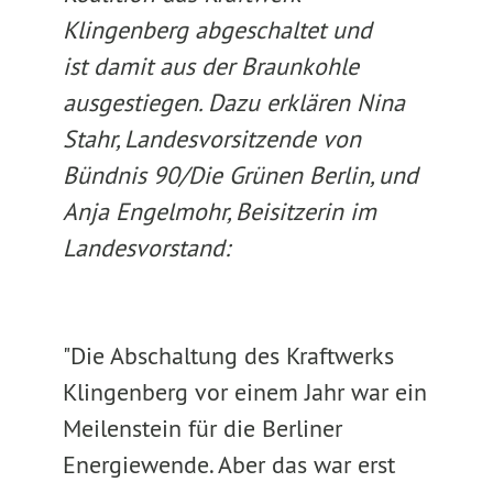
Klingenberg abgeschaltet und
ist damit aus der Braunkohle
ausgestiegen. Dazu erklären Nina
Stahr, Landesvorsitzende von
Bündnis 90/Die Grünen Berlin, und
Anja Engelmohr, Beisitzerin im
Landesvorstand:
"Die Abschaltung des Kraftwerks
Klingenberg vor einem Jahr war ein
Meilenstein für die Berliner
Energiewende. Aber das war erst