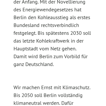
der Anfang. Mit der Novellierung
des Energiewendegesetzes hat
Berlin den Kohleausstieg als erstes
Bundesland rechtsverbindlich
festgelegt. Bis spätestens 2030 soll
das letzte Kohlekraftwerk in der
Hauptstadt vom Netz gehen.
Damit wird Berlin zum Vorbild für
ganz Deutschland.
Wir machen Ernst mit Klimaschutz.
Bis 2050 soll Berlin vollständig
klimaneutral werden. Dafür