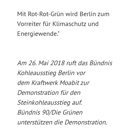
Mit Rot-Rot-Grün wird Berlin zum
Vorreiter für Klimaschutz und
Energiewende."
Am 26. Mai 2018 ruft das Bündnis
Kohleausstieg Berlin vor
dem Kraftwerk Moabit zur
Demonstration für den
Steinkohleausstieg auf.
Bündnis 90/Die Grünen
unterstützen die Demonstration.