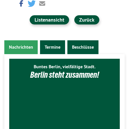
Listenansicht
Zurück
Nachrichten
Termine
Beschlüsse
Buntes Berlin, vielfältige Stadt.
Berlin steht zusammen!