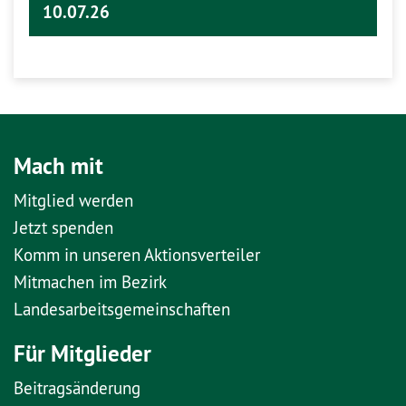
10.07.26
Mach mit
Mitglied werden
Jetzt spenden
Komm in unseren Aktionsverteiler
Mitmachen im Bezirk
Landesarbeitsgemeinschaften
Für Mitglieder
Beitragsänderung