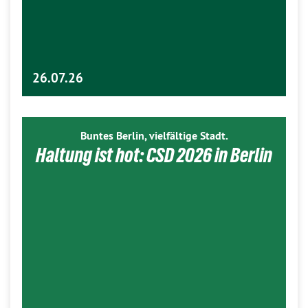
26.07.26
Buntes Berlin, vielfältige Stadt.
Haltung ist hot: CSD 2026 in Berlin