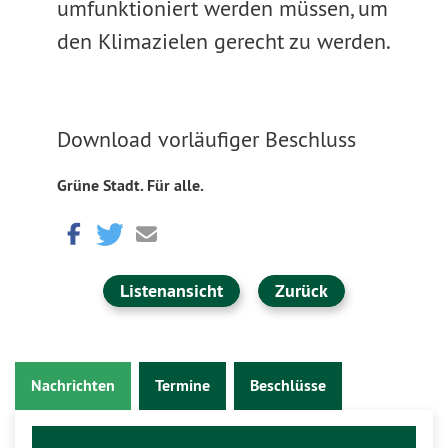
umfunktioniert werden müssen, um
den Klimazielen gerecht zu werden.
Download vorläufiger Beschluss
Grüne Stadt. Für alle.
Listenansicht
Zurück
Nachrichten
Termine
Beschlüsse