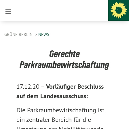
GRÜNE BERLIN
NEWS
Gerechte
Parkraumbewirtschaftung
17.12.20 –
Vorläufiger Beschluss
auf dem Landesausschuss:
Die Parkraumbewirtschaftung ist
ein zentraler Bereich für die