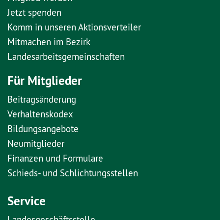
Jetzt spenden
Komm in unseren Aktionsverteiler
Mitmachen im Bezirk
Landesarbeitsgemeinschaften
Für Mitglieder
Beitragsänderung
Verhaltenskodex
Bildungsangebote
Neumitglieder
Finanzen und Formulare
Schieds- und Schlichtungsstellen
Service
Landesgeschäftsstelle