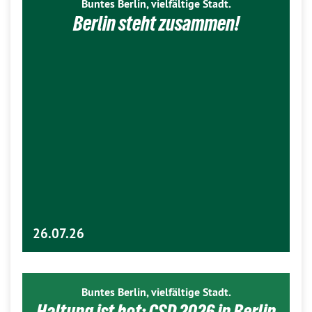
Buntes Berlin, vielfältige Stadt.
Berlin steht zusammen!
26.07.26
Buntes Berlin, vielfältige Stadt.
Haltung ist hot: CSD 2026 in Berlin