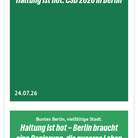
24.07.26
Buntes Berlin, vielfältige Stadt.
Haltung ist hot – Berlin braucht