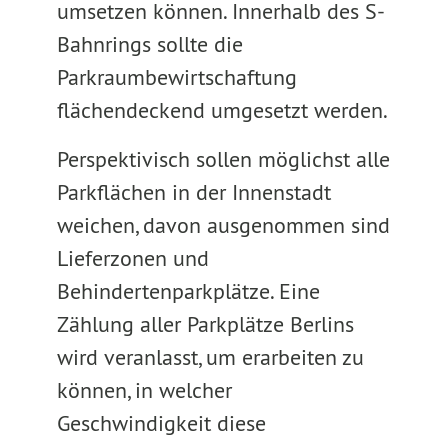
umsetzen können. Innerhalb des S-
Bahnrings sollte die
Parkraumbewirtschaftung
flächendeckend umgesetzt werden.
Perspektivisch sollen möglichst alle
Parkflächen in der Innenstadt
weichen, davon ausgenommen sind
Lieferzonen und
Behindertenparkplätze. Eine
Zählung aller Parkplätze Berlins
wird veranlasst, um erarbeiten zu
können, in welcher
Geschwindigkeit diese