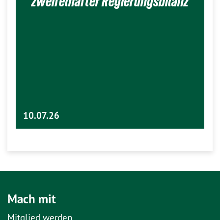
zweifelhafter Regierungsbilanz
10.07.26
Mach mit
Mitglied werden