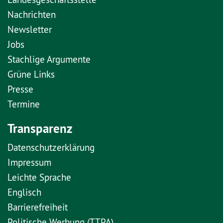
Nachrichten
Newsletter
Jobs
Stachlige Argumente
Grüne Links
Presse
Termine
Transparenz
Datenschutzerklärung
Impressum
Leichte Sprache
Englisch
Barrierefreiheit
Politische Werbung (TTPA)