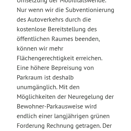
Umsetzung der Mobilitätswende.
Nur wenn wir die Subventionierung
des Autoverkehrs durch die
kostenlose Bereitstellung des
öffentlichen Raumes beenden,
können wir mehr
Flächengerechtigkeit erreichen.
Eine höhere Bepreisung von
Parkraum ist deshalb
unumgänglich. Mit den
Möglichkeiten der Neuregelung der
Bewohner-Parkausweise wird
endlich einer langjährigen grünen
Forderung Rechnung getragen. Der