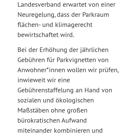
Landesverband erwartet von einer
Neuregelung, dass der Parkraum
flächen- und klimagerecht
bewirtschaftet wird.
Bei der Erhöhung der jährlichen
Gebühren für Parkvignetten von
Anwohner*innen wollen wir prüfen,
inwieweit wir eine
Gebührenstaffelung an Hand von
sozialen und ökologischen
Maßstäben ohne großen
bürokratischen Aufwand
miteinander kombinieren und