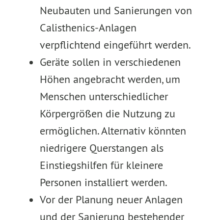
Neubauten und Sanierungen von
Calisthenics-Anlagen
verpflichtend eingeführt werden.
Geräte sollen in verschiedenen
Höhen angebracht werden, um
Menschen unterschiedlicher
Körpergrößen die Nutzung zu
ermöglichen. Alternativ könnten
niedrigere Querstangen als
Einstiegshilfen für kleinere
Personen installiert werden.
Vor der Planung neuer Anlagen
und der Sanierung bestehender