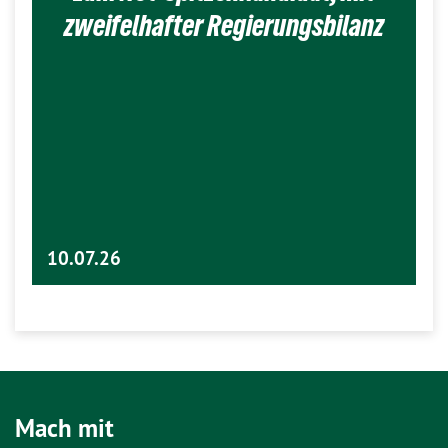
zweifelhafter Regierungsbilanz
10.07.26
Mach mit