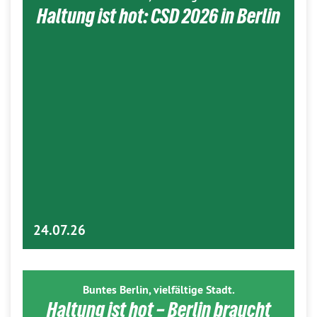
Haltung ist hot: CSD 2026 in Berlin
24.07.26
Buntes Berlin, vielfältige Stadt.
Haltung ist hot – Berlin braucht