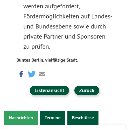
werden aufgefordert,
Fördermöglichkeiten auf Landes-
und Bundesebene sowie durch
private Partner und Sponsoren
zu prüfen.
Buntes Berlin, vielfältige Stadt.
Listenansicht
Zurück
Nachrichten
Termine
Beschlüsse