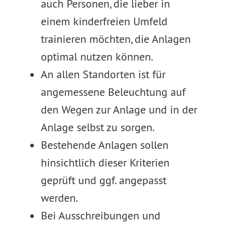
auch Personen, die lieber in
einem kinderfreien Umfeld
trainieren möchten, die Anlagen
optimal nutzen können.
An allen Standorten ist für
angemessene Beleuchtung auf
den Wegen zur Anlage und in der
Anlage selbst zu sorgen.
Bestehende Anlagen sollen
hinsichtlich dieser Kriterien
geprüft und ggf. angepasst
werden.
Bei Ausschreibungen und