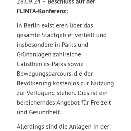
28.09.24 –
Beschluss auf der
FLINTA-Konferenz:
In Berlin existieren über das
gesamte Stadtgebiet verteilt und
insbesondere in Parks und
Grünanlagen zahlreiche
Calisthenics-Parks sowie
Bewegungsparcours, die der
Bevölkerung kostenlos zur Nutzung
zur Verfügung stehen. Dies ist ein
bereicherndes Angebot für Freizeit
und Gesundheit.
Allerdings sind die Anlagen in der