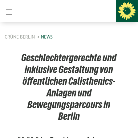
GRÜNE BERLIN
NEWS
Geschlechtergerechte und
inklusive Gestaltung von
öffentlichen Calisthenics-
Anlagen und
Bewegungsparcours in
Berlin