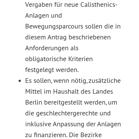
Vergaben für neue Calisthenics-
Anlagen und
Bewegungsparcours sollen die in
diesem Antrag beschriebenen
Anforderungen als
obligatorische Kriterien
festgelegt werden.
Es sollen, wenn nötig, zusätzliche
Mittel im Haushalt des Landes
Berlin bereitgestellt werden, um
die geschlechtergerechte und
inklusive Anpassung der Anlagen
zu finanzieren. Die Bezirke