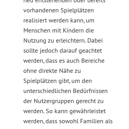
neu entstehenden oder bereits
vorhandenen Spielplätzen
realisiert werden kann, um
Menschen mit Kindern die
Nutzung zu erleichtern. Dabei
sollte jedoch darauf geachtet
werden, dass es auch Bereiche
ohne direkte Nähe zu
Spielplätzen gibt, um den
unterschiedlichen Bedürfnissen
der Nutzergruppen gerecht zu
werden. So kann gewährleistet
werden, dass sowohl Familien als