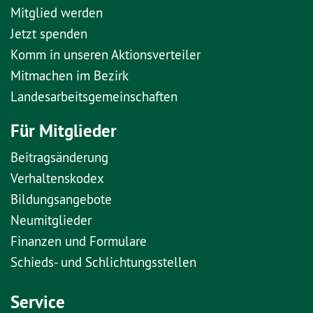
Mitglied werden
Jetzt spenden
Komm in unseren Aktionsverteiler
Mitmachen im Bezirk
Landesarbeitsgemeinschaften
Für Mitglieder
Beitragsänderung
Verhaltenskodex
Bildungsangebote
Neumitglieder
Finanzen und Formulare
Schieds- und Schlichtungsstellen
Service