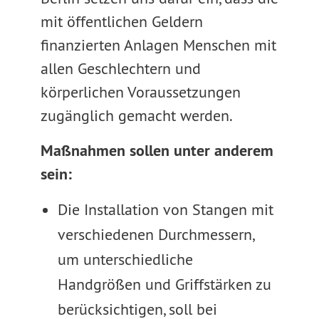
mit öffentlichen Geldern
finanzierten Anlagen Menschen mit
allen Geschlechtern und
körperlichen Voraussetzungen
zugänglich gemacht werden.
Maßnahmen sollen unter anderem
sein:
Die Installation von Stangen mit
verschiedenen Durchmessern,
um unterschiedliche
Handgrößen und Griffstärken zu
berücksichtigen, soll bei