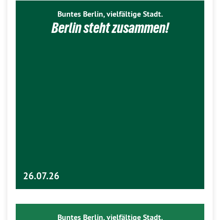
Buntes Berlin, vielfältige Stadt.
Berlin steht zusammen!
26.07.26
Buntes Berlin, vielfältige Stadt.