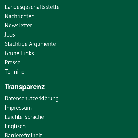
Landesgeschäftsstelle
Nachrichten
Newsletter
Jobs
Stachlige Argumente
Grüne Links
Presse
Termine
Transparenz
Datenschutzerklärung
Impressum
Leichte Sprache
Englisch
Barrierefreiheit