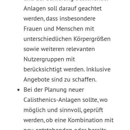
Anlagen soll darauf geachtet
werden, dass insbesondere
Frauen und Menschen mit
unterschiedlichen Körpergrößen
sowie weiteren relevanten
Nutzergruppen mit
berücksichtigt werden. Inklusive
Angebote sind zu schaffen.
Bei der Planung neuer
Calisthenics-Anlagen sollte, wo
möglich und sinnvoll, geprüft
werden, ob eine Kombination mit