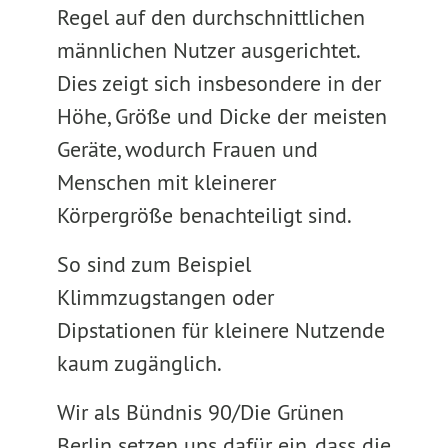
Regel auf den durchschnittlichen
männlichen Nutzer ausgerichtet.
Dies zeigt sich insbesondere in der
Höhe, Größe und Dicke der meisten
Geräte, wodurch Frauen und
Menschen mit kleinerer
Körpergröße benachteiligt sind.
So sind zum Beispiel
Klimmzugstangen oder
Dipstationen für kleinere Nutzende
kaum zugänglich.
Wir als Bündnis 90/Die Grünen
Berlin setzen uns dafür ein, dass die