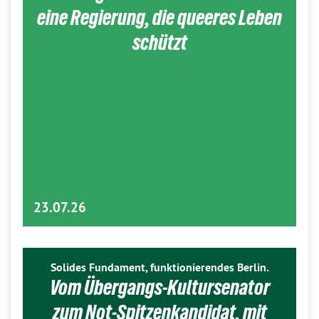
eine Regierung, die queeres Leben
schützt
23.07.26
Solides Fundament, funktionierendes Berlin.
Vom Übergangs-Kultursenator
zum Not-Spitzenkandidat, mit