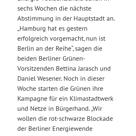
sechs Wochen die nächste
Abstimmung in der Hauptstadt an.
„Hamburg hat es gestern
erfolgreich vorgemacht, nun ist
Berlin an der Reihe“, sagen die
beiden Berliner Grünen-
Vorsitzenden Bettina Jarasch und
Daniel Wesener. Noch in dieser
Woche starten die Grünen ihre
Kampagne für ein Klimastadtwerk
und Netze in Bürgerhand. „Wir
wollen die rot-schwarze Blockade
der Berliner Energiewende