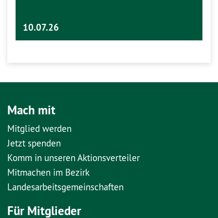
10.07.26
Mach mit
Mitglied werden
Jetzt spenden
Komm in unseren Aktionsverteiler
Mitmachen im Bezirk
Landesarbeitsgemeinschaften
Für Mitglieder