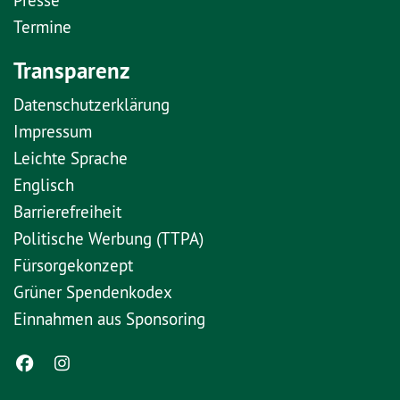
Termine
Transparenz
Datenschutzerklärung
Impressum
Leichte Sprache
Englisch
Barrierefreiheit
Politische Werbung (TTPA)
Fürsorgekonzept
Grüner Spendenkodex
Einnahmen aus Sponsoring