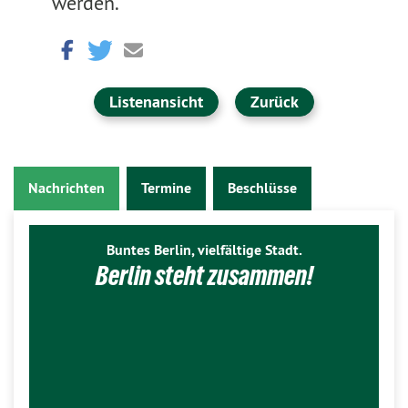
werden.
Listenansicht
Zurück
Nachrichten
Termine
Beschlüsse
Buntes Berlin, vielfältige Stadt.
Berlin steht zusammen!