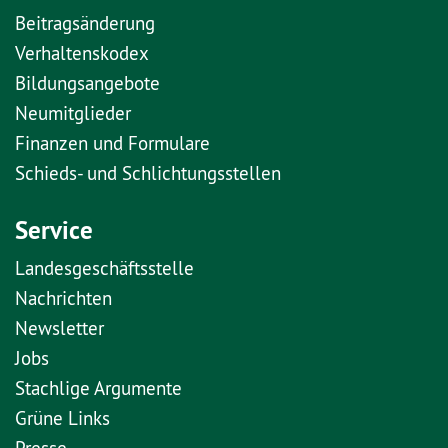
Beitragsänderung
Verhaltenskodex
Bildungsangebote
Neumitglieder
Finanzen und Formulare
Schieds- und Schlichtungsstellen
Service
Landesgeschäftsstelle
Nachrichten
Newsletter
Jobs
Stachlige Argumente
Grüne Links
Presse