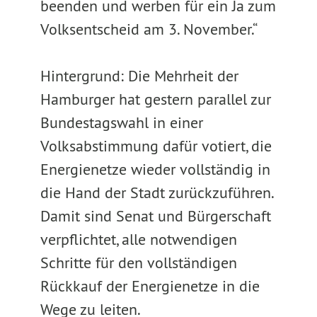
beenden und werben für ein Ja zum
Volksentscheid am 3. November.“
Hintergrund: Die Mehrheit der
Hamburger hat gestern parallel zur
Bundestagswahl in einer
Volksabstimmung dafür votiert, die
Energienetze wieder vollständig in
die Hand der Stadt zurückzuführen.
Damit sind Senat und Bürgerschaft
verpflichtet, alle notwendigen
Schritte für den vollständigen
Rückkauf der Energienetze in die
Wege zu leiten.