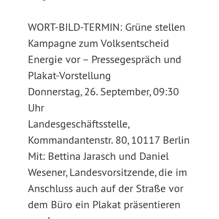
WORT-BILD-TERMIN: Grüne stellen
Kampagne zum Volksentscheid
Energie vor – Pressegespräch und
Plakat-Vorstellung
Donnerstag, 26. September, 09:30
Uhr
Landesgeschäftsstelle,
Kommandantenstr. 80, 10117 Berlin
Mit: Bettina Jarasch und Daniel
Wesener, Landesvorsitzende, die im
Anschluss auch auf der Straße vor
dem Büro ein Plakat präsentieren