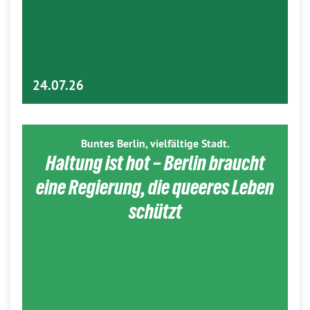
24.07.26
Buntes Berlin, vielfältige Stadt.
Haltung ist hot – Berlin braucht
eine Regierung, die queeres Leben
schützt