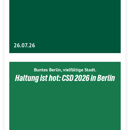
26.07.26
Buntes Berlin, vielfältige Stadt.
Haltung ist hot: CSD 2026 in Berlin