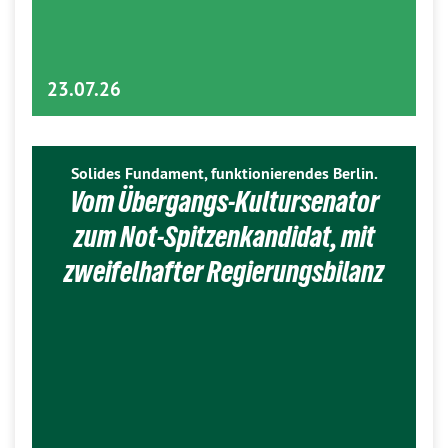
23.07.26
Solides Fundament, funktionierendes Berlin.
Vom Übergangs-Kultursenator
zum Not-Spitzenkandidat, mit
zweifelhafter Regierungsbilanz