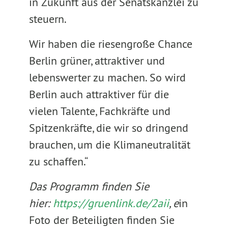
in Zukunft aus der Senatskanzlei zu
steuern.
Wir haben die riesengroße Chance
Berlin grüner, attraktiver und
lebenswerter zu machen. So wird
Berlin auch attraktiver für die
vielen Talente, Fachkräfte und
Spitzenkräfte, die wir so dringend
brauchen, um die Klimaneutralität
zu schaffen.“
Das Programm finden Sie
hier:
https://gruenlink.de/2aii
, e
in
Foto der Beteiligten finden Sie