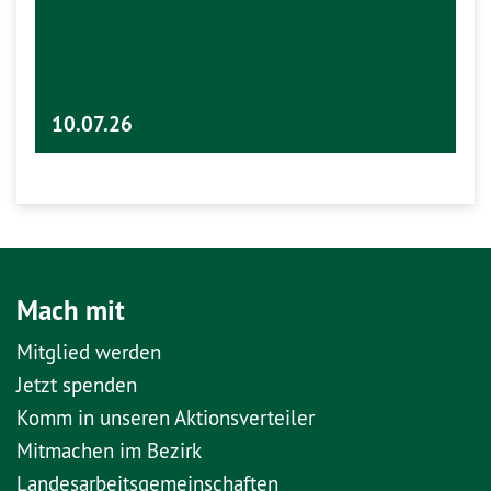
10.07.26
Mach mit
Mitglied werden
Jetzt spenden
Komm in unseren Aktionsverteiler
Mitmachen im Bezirk
Landesarbeitsgemeinschaften