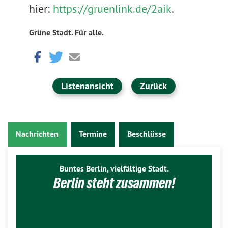
hier:
https://gruenlink.de/2aik
.
Grüne Stadt. Für alle.
Listenansicht
Zurück
Nachrichten
Termine
Beschlüsse
Buntes Berlin, vielfältige Stadt.
Berlin steht zusammen!