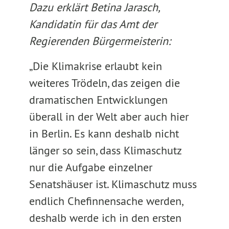
Dazu erklärt Betina Jarasch,
Kandidatin für das Amt der
Regierenden Bürgermeisterin:
„Die Klimakrise erlaubt kein
weiteres Trödeln, das zeigen die
dramatischen Entwicklungen
überall in der Welt aber auch hier
in Berlin. Es kann deshalb nicht
länger so sein, dass Klimaschutz
nur die Aufgabe einzelner
Senatshäuser ist. Klimaschutz muss
endlich Chefinnensache werden,
deshalb werde ich in den ersten