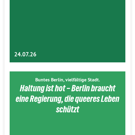
24.07.26
Buntes Berlin, vielfältige Stadt.
Haltung ist hot – Berlin braucht
eine Regierung, die queeres Leben
schützt