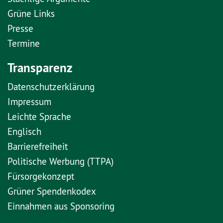
Grüne Links
Presse
Termine
Transparenz
Datenschutzerklärung
Impressum
Leichte Sprache
Englisch
Barrierefreiheit
Politische Werbung (TTPA)
Fürsorgekonzept
Grüner Spendenkodex
Einnahmen aus Sponsoring