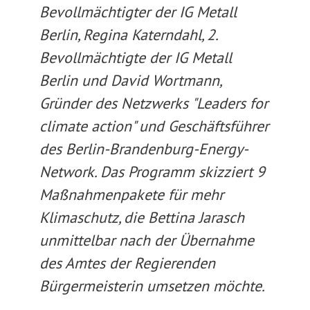
Bevollmächtigter der IG Metall
Berlin, Regina Katerndahl, 2.
Bevollmächtigte der IG Metall
Berlin und David Wortmann,
Gründer des Netzwerks "Leaders for
climate action" und Geschäftsführer
des Berlin-Brandenburg-Energy-
Network. Das Programm skizziert 9
Maßnahmenpakete für mehr
Klimaschutz, die Bettina Jarasch
unmittelbar nach der Übernahme
des Amtes der Regierenden
Bürgermeisterin umsetzen möchte.