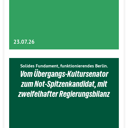
23.07.26
Solides Fundament, funktionierendes Berlin.
Vom Übergangs-Kultursenator
zum Not-Spitzenkandidat, mit
zweifelhafter Regierungsbilanz