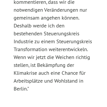
kommentieren, dass wir die
notwendigen Veränderungen nur
gemeinsam angehen können.
Deshalb werde ich den
bestehenden Steuerungskreis
Industrie zu einem Steuerungskreis
Transformation weiterentwickeln.
Wenn wir jetzt die Weichen richtig
stellen, ist Bekämpfung der
Klimakrise auch eine Chance für
Arbeitsplätze und Wohlstand in
Berlin."