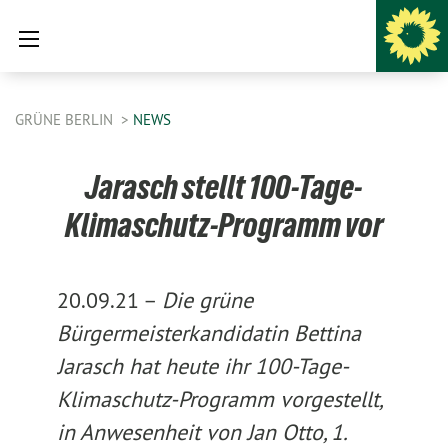
GRÜNE BERLIN
NEWS
Jarasch stellt 100-Tage-
Klimaschutz-Programm vor
20.09.21 –
Die grüne
Bürgermeisterkandidatin Bettina
Jarasch hat heute ihr 100-Tage-
Klimaschutz-Programm vorgestellt,
in Anwesenheit von Jan Otto, 1.