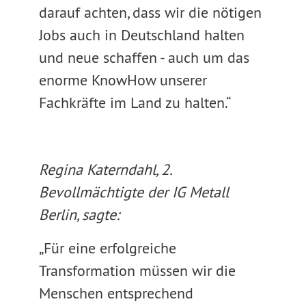
darauf achten, dass wir die nötigen
Jobs auch in Deutschland halten
und neue schaffen - auch um das
enorme KnowHow unserer
Fachkräfte im Land zu halten.“
Regina Katerndahl, 2.
Bevollmächtigte der IG Metall
Berlin, sagte:
„Für eine erfolgreiche
Transformation müssen wir die
Menschen entsprechend