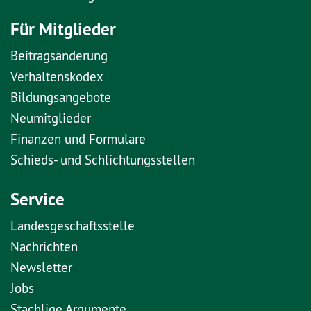
Für Mitglieder
Beitragsänderung
Verhaltenskodex
Bildungsangebote
Neumitglieder
Finanzen und Formulare
Schieds- und Schlichtungsstellen
Service
Landesgeschäftsstelle
Nachrichten
Newsletter
Jobs
Stachlige Argumente