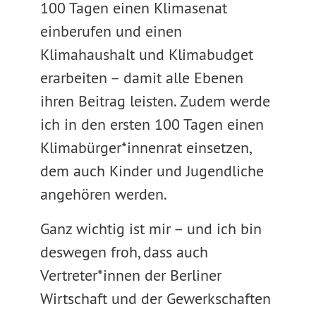
100 Tagen einen Klimasenat
einberufen und einen
Klimahaushalt und Klimabudget
erarbeiten – damit alle Ebenen
ihren Beitrag leisten. Zudem werde
ich in den ersten 100 Tagen einen
Klimabürger*innenrat einsetzen,
dem auch Kinder und Jugendliche
angehören werden.
Ganz wichtig ist mir – und ich bin
deswegen froh, dass auch
Vertreter*innen der Berliner
Wirtschaft und der Gewerkschaften