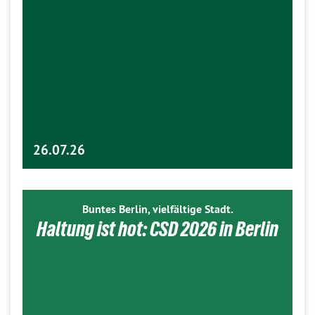
26.07.26
Buntes Berlin, vielfältige Stadt.
Haltung ist hot: CSD 2026 in Berlin