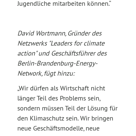
Jugendliche mitarbeiten können.“
David Wortmann, Gründer des
Netzwerks "Leaders for climate
action" und Geschäftsführer des
Berlin-Brandenburg-Energy-
Network, fügt hinzu:
„Wir dürfen als Wirtschaft nicht
länger Teil des Problems sein,
sondern müssen Teil der Lösung für
den Klimaschutz sein. Wir bringen
neue Geschäftsmodelle, neue