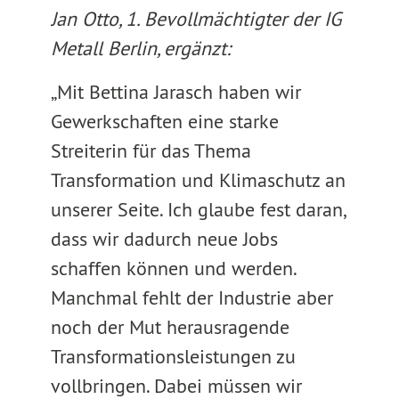
Jan Otto, 1. Bevollmächtigter der IG
Metall Berlin, ergänzt:
„Mit Bettina Jarasch haben wir
Gewerkschaften eine starke
Streiterin für das Thema
Transformation und Klimaschutz an
unserer Seite. Ich glaube fest daran,
dass wir dadurch neue Jobs
schaffen können und werden.
Manchmal fehlt der Industrie aber
noch der Mut herausragende
Transformationsleistungen zu
vollbringen. Dabei müssen wir