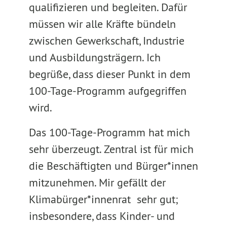
qualifizieren und begleiten. Dafür
müssen wir alle Kräfte bündeln
zwischen Gewerkschaft, Industrie
und Ausbildungsträgern. Ich
begrüße, dass dieser Punkt in dem
100-Tage-Programm aufgegriffen
wird.
Das 100-Tage-Programm hat mich
sehr überzeugt. Zentral ist für mich
die Beschäftigten und Bürger*innen
mitzunehmen. Mir gefällt der
Klimabürger*innenrat sehr gut;
insbesondere, dass Kinder- und