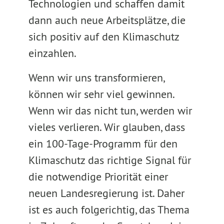
Technologien und schaffen damit
dann auch neue Arbeitsplätze, die
sich positiv auf den Klimaschutz
einzahlen.
Wenn wir uns transformieren,
können wir sehr viel gewinnen.
Wenn wir das nicht tun, werden wir
vieles verlieren. Wir glauben, dass
ein 100-Tage-Programm für den
Klimaschutz das richtige Signal für
die notwendige Priorität einer
neuen Landesregierung ist. Daher
ist es auch folgerichtig, das Thema