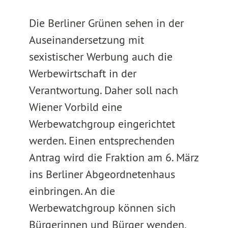
Die Berliner Grünen sehen in der
Auseinandersetzung mit
sexistischer Werbung auch die
Werbewirtschaft in der
Verantwortung. Daher soll nach
Wiener Vorbild eine
Werbewatchgroup eingerichtet
werden. Einen entsprechenden
Antrag wird die Fraktion am 6. März
ins Berliner Abgeordnetenhaus
einbringen. An die
Werbewatchgroup können sich
Bürgerinnen und Bürger wenden,