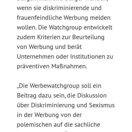
wenn sie diskriminierende und
frauenfeindliche Werbung melden
wollen. Die Watchgroup entwickelt
zudem Kriterien zur Beurteilung
von Werbung und berät
Unternehmen oder Institutionen zu
präventiven Maßnahmen.
„Die Werbewatchgroup soll ein
Beitrag dazu sein, die Diskussion
über Diskriminierung und Sexismus
in der Werbung von der
polemischen auf die sachliche