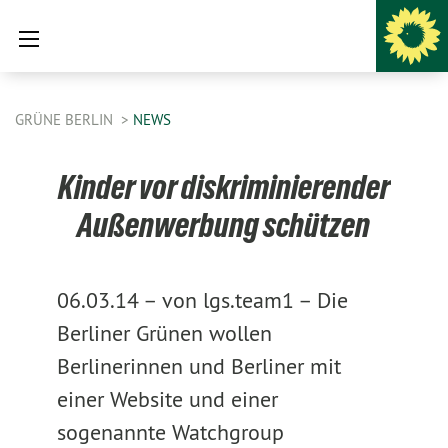
GRÜNE BERLIN
NEWS
Kinder vor diskriminierender
Außenwerbung schützen
06.03.14 –
von lgs.team1 –
Die
Berliner Grünen wollen
Berlinerinnen und Berliner mit
einer Website und einer
sogenannte Watchgroup