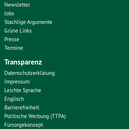
Newsletter
Jobs
Stachlige Argumente
Grüne Links
Presse
Termine
Transparenz
Datenschutzerklärung
Impressum
Leichte Sprache
Englisch
Barrierefreiheit
Politische Werbung (TTPA)
Fürsorgekonzept