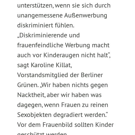
unterstützen, wenn sie sich durch
unangemessene Außenwerbung
diskriminiert fühlen.
„Diskriminierende und
frauenfeindliche Werbung macht
auch vor Kinderaugen nicht halt“,
sagt Karoline Killat,
Vorstandsmitglied der Berliner
Grünen. „Wir haben nichts gegen
Nacktheit, aber wir haben was
dagegen, wenn Frauen zu reinen
Sexobjekten degradiert werden.“
Vor dem Frauenbild sollten Kinder
geschützt werden.