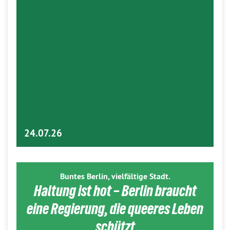
24.07.26
Buntes Berlin, vielfältige Stadt.
Haltung ist hot – Berlin braucht
eine Regierung, die queeres Leben
schützt