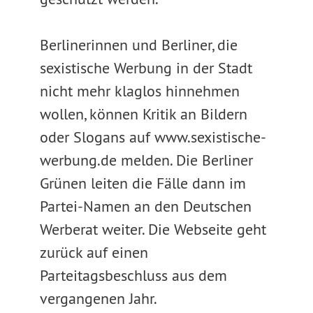
Berlinerinnen und Berliner, die
sexistische Werbung in der Stadt
nicht mehr klaglos hinnehmen
wollen, können Kritik an Bildern
oder Slogans auf www.sexistische-
werbung.de melden. Die Berliner
Grünen leiten die Fälle dann im
Partei-Namen an den Deutschen
Werberat weiter. Die Webseite geht
zurück auf einen
Parteitagsbeschluss aus dem
vergangenen Jahr.