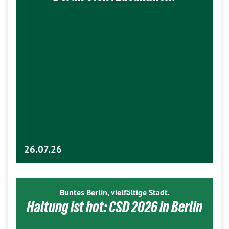
26.07.26
Buntes Berlin, vielfältige Stadt.
Haltung ist hot: CSD 2026 in Berlin