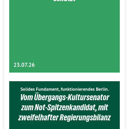
23.07.26
Solides Fundament, funktionierendes Berlin.
Vom Übergangs-Kultursenator
zum Not-Spitzenkandidat, mit
zweifelhafter Regierungsbilanz