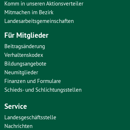
Komm in unseren Aktionsverteiler
Mitmachen im Bezirk
Landesarbeitsgemeinschaften
Für Mitglieder
Beitragsänderung
Verhaltenskodex
Bildungsangebote
Neumitglieder
Finanzen und Formulare
Schieds- und Schlichtungsstellen
Service
Landesgeschäftsstelle
Nachrichten