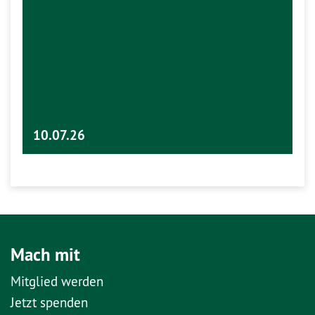
10.07.26
Mach mit
Mitglied werden
Jetzt spenden