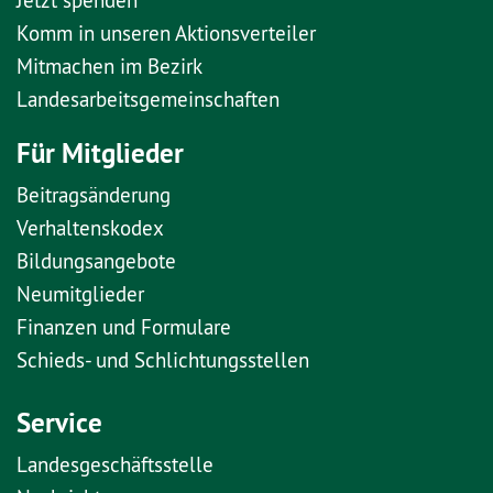
Komm in unseren Aktionsverteiler
Mitmachen im Bezirk
Landesarbeitsgemeinschaften
Für Mitglieder
Beitragsänderung
Verhaltenskodex
Bildungsangebote
Neumitglieder
Finanzen und Formulare
Schieds- und Schlichtungsstellen
Service
Landesgeschäftsstelle