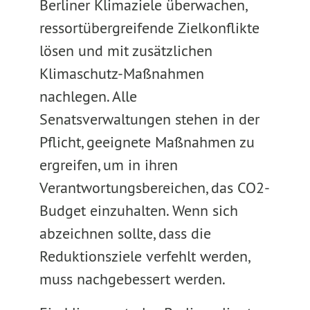
Berliner Klimaziele überwachen,
ressortübergreifende Zielkonflikte
lösen und mit zusätzlichen
Klimaschutz-Maßnahmen
nachlegen. Alle
Senatsverwaltungen stehen in der
Pflicht, geeignete Maßnahmen zu
ergreifen, um in ihren
Verantwortungsbereichen, das CO2-
Budget einzuhalten. Wenn sich
abzeichnen sollte, dass die
Reduktionsziele verfehlt werden,
muss nachgebessert werden.