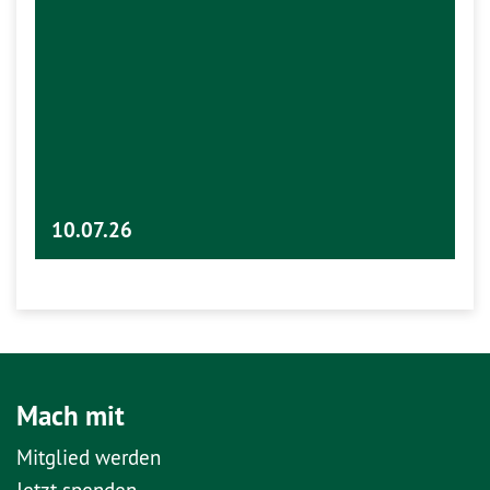
10.07.26
Mach mit
Mitglied werden
Jetzt spenden