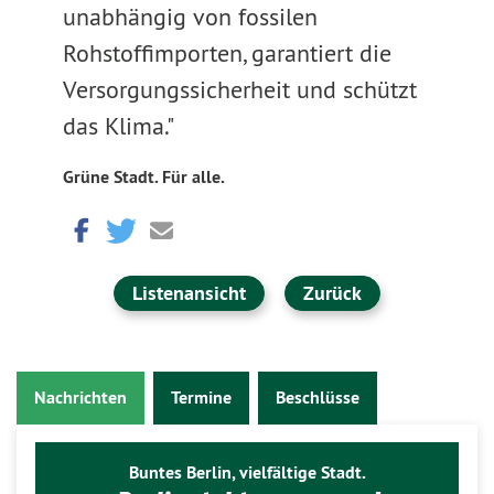
unabhängig von fossilen
Rohstoffimporten, garantiert die
Versorgungssicherheit und schützt
das Klima."
Grüne Stadt. Für alle.
Listenansicht
Zurück
Nachrichten
Termine
Beschlüsse
Buntes Berlin, vielfältige Stadt.