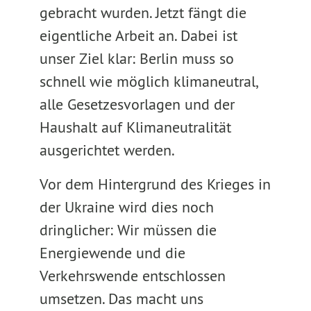
gebracht wurden. Jetzt fängt die
eigentliche Arbeit an. Dabei ist
unser Ziel klar: Berlin muss so
schnell wie möglich klimaneutral,
alle Gesetzesvorlagen und der
Haushalt auf Klimaneutralität
ausgerichtet werden.
Vor dem Hintergrund des Krieges in
der Ukraine wird dies noch
dringlicher: Wir müssen die
Energiewende und die
Verkehrswende entschlossen
umsetzen. Das macht uns