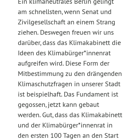
Ein klimaneutrales Berlin gelingt
am schnellsten, wenn Senat und
Zivilgesellschaft an einem Strang
ziehen. Deswegen freuen wir uns
darüber, dass das Klimakabinett die
Ideen des Klimabürger*innenrat
aufgreifen wird. Diese Form der
Mitbestimmung zu den drängenden
Klimaschutzfragen in unserer Stadt
ist beispielhaft. Das Fundament ist
gegossen, jetzt kann gebaut
werden. Gut, dass das Klimakabinett
und der Klimabürger*innenrat in
den ersten 100 Tagen an den Start