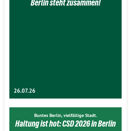
Berlin steht zusammen!
26.07.26
Buntes Berlin, vielfältige Stadt.
Haltung ist hot: CSD 2026 in Berlin