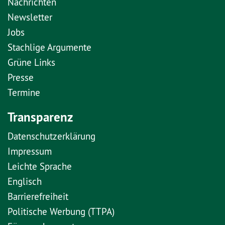
Nachrichten
Newsletter
Jobs
Stachlige Argumente
Grüne Links
Presse
Termine
Transparenz
Datenschutzerklärung
Impressum
Leichte Sprache
Englisch
Barrierefreiheit
Politische Werbung (TTPA)