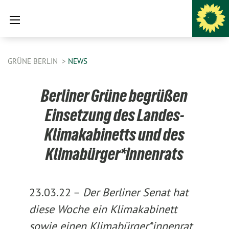
GRÜNE BERLIN
NEWS
Berliner Grüne begrüßen
Einsetzung des Landes-
Klimakabinetts und des
Klimabürger*innenrats
23.03.22 –
Der Berliner Senat hat
diese Woche ein Klimakabinett
sowie einen Klimabürger*innenrat