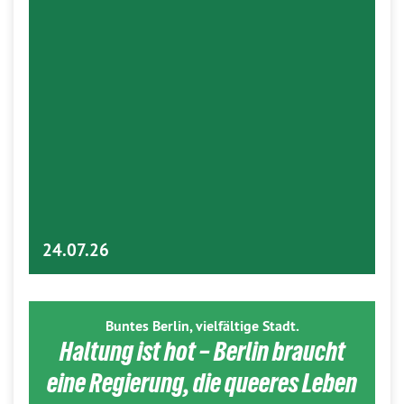
24.07.26
Buntes Berlin, vielfältige Stadt.
Haltung ist hot – Berlin braucht
eine Regierung, die queeres Leben