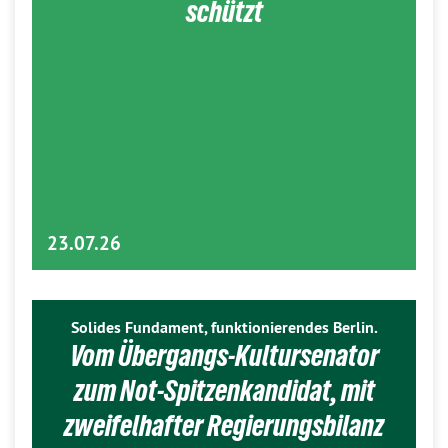
schützt
23.07.26
Solides Fundament, funktionierendes Berlin.
Vom Übergangs-Kultursenator
zum Not-Spitzenkandidat, mit
zweifelhafter Regierungsbilanz