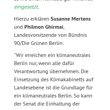
eingesetzt
.
Hierzu erklären
Susanne Mertens
und
Philmon Ghirmai
,
Landesvorsitzende von Bündnis
90/Die Grünen Berlin:
"Wir erreichen ein klimaneutrales
Berlin nur, wenn alle dafür
Verantwortung übernehmen. Die
Einsetzung des Klimakabinetts auf
Landesebene ist die Grundlage für
ein klimaneutrales Berlin. So kann
der Senat die Einhaltung der