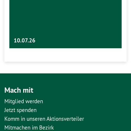
10.07.26
Mach mit
Mitglied werden
Jetzt spenden
Komm in unseren Aktionsverteiler
Mitmachen im Bezirk