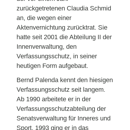
zurückgetretenen Claudia Schmid
an, die wegen einer
Aktenvernichtung zurücktrat. Sie
hatte seit 2001 die Abteilung II der
Innenverwaltung, den
Verfassungsschutz, in seiner
heutigen Form aufgebaut.
Bernd Palenda kennt den hiesigen
Verfassungsschutz seit langem.
Ab 1990 arbeitete er in der
Verfassungsschutzabteilung der
Senatsverwaltung für Inneres und
Sport. 1993 ging er in das