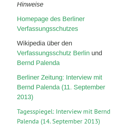
Hinweise
Homepage des Berliner
Verfassungsschutzes
Wikipedia über den
Verfassungsschutz Berlin
und
Bernd Palenda
Berliner Zeitung: Interview mit
Bernd Palenda (11. September
2013)
Tagesspiegel: Interview mit Bernd
Palenda (14. September 2013)