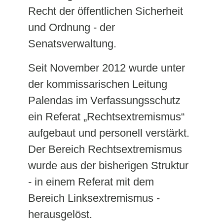
Recht der öffentlichen Sicherheit
und Ordnung - der
Senatsverwaltung.
Seit November 2012 wurde unter
der kommissarischen Leitung
Palendas im Verfassungsschutz
ein Referat „Rechtsextremismus“
aufgebaut und personell verstärkt.
Der Bereich Rechtsextremismus
wurde aus der bisherigen Struktur
- in einem Referat mit dem
Bereich Linksextremismus -
herausgelöst.