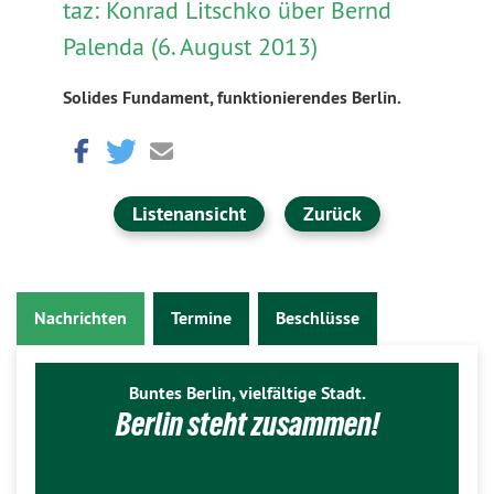
taz: Konrad Litschko über Bernd
Palenda (6. August 2013)
Solides Fundament, funktionierendes Berlin.
Listenansicht
Zurück
Nachrichten
Termine
Beschlüsse
Buntes Berlin, vielfältige Stadt.
Berlin steht zusammen!