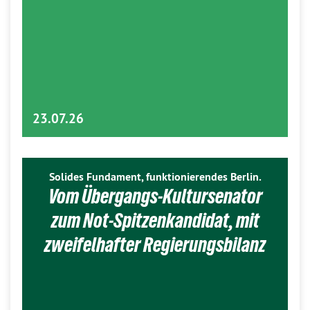
23.07.26
Solides Fundament, funktionierendes Berlin.
Vom Übergangs-Kultursenator
zum Not-Spitzenkandidat, mit
zweifelhafter Regierungsbilanz