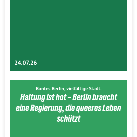
24.07.26
Buntes Berlin, vielfältige Stadt.
Haltung ist hot – Berlin braucht
eine Regierung, die queeres Leben
schützt