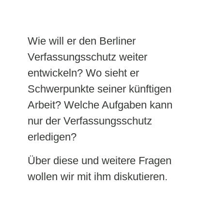
Wie will er den Berliner
Verfassungsschutz weiter
entwickeln? Wo sieht er
Schwerpunkte seiner künftigen
Arbeit? Welche Aufgaben kann
nur der Verfassungsschutz
erledigen?
Über diese und weitere Fragen
wollen wir mit ihm diskutieren.