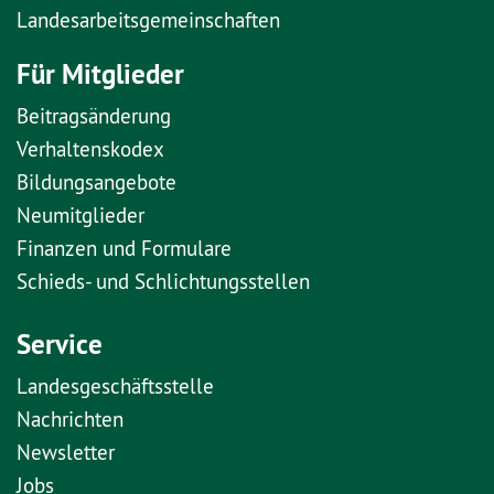
Landesarbeitsgemeinschaften
Für Mitglieder
Beitragsänderung
Verhaltenskodex
Bildungsangebote
Neumitglieder
Finanzen und Formulare
Schieds- und Schlichtungsstellen
Service
Landesgeschäftsstelle
Nachrichten
Newsletter
Jobs