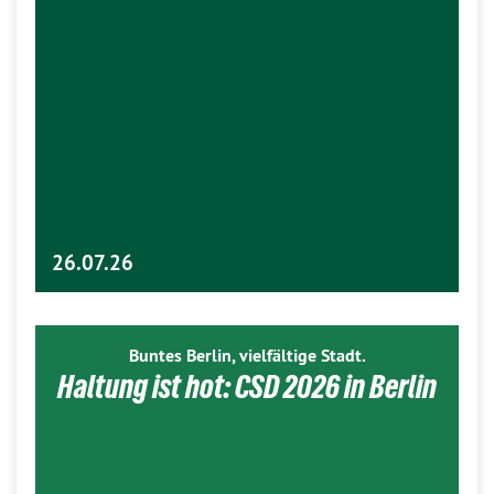
26.07.26
Buntes Berlin, vielfältige Stadt.
Haltung ist hot: CSD 2026 in Berlin