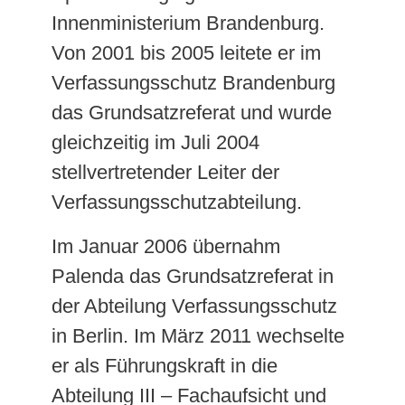
Innenministerium Brandenburg.
Von 2001 bis 2005 leitete er im
Verfassungsschutz Brandenburg
das Grundsatzreferat und wurde
gleichzeitig im Juli 2004
stellvertretender Leiter der
Verfassungsschutzabteilung.
Im Januar 2006 übernahm
Palenda das Grundsatzreferat in
der Abteilung Verfassungsschutz
in Berlin. Im März 2011 wechselte
er als Führungskraft in die
Abteilung III – Fachaufsicht und