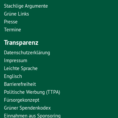
Stachlige Argumente
Grüne Links
Presse
Termine
Transparenz
Datenschutzerklärung
Impressum
Leichte Sprache
Englisch
Barrierefreiheit
Politische Werbung (TTPA)
Fürsorgekonzept
Grüner Spendenkodex
Einnahmen aus Sponsoring