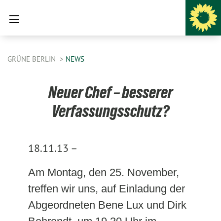
GRÜNE BERLIN
NEWS
Neuer Chef – besserer
Verfassungsschutz?
18.11.13 –
Am Montag, den 25. November,
treffen wir uns, auf Einladung der
Abgeordneten Bene Lux und Dirk