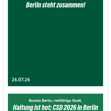
Berlin steht zusammen!
26.07.26
Buntes Berlin, vielfältige Stadt.
Haltung ist hot: CSD 2026 in Berlin