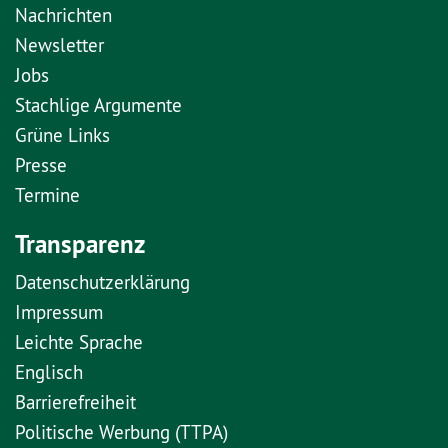
Nachrichten
Newsletter
Jobs
Stachlige Argumente
Grüne Links
Presse
Termine
Transparenz
Datenschutzerklärung
Impressum
Leichte Sprache
Englisch
Barrierefreiheit
Politische Werbung (TTPA)