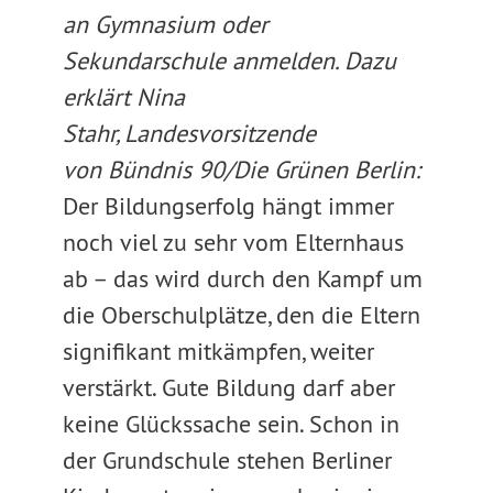
an Gymnasium oder
Sekundarschule anmelden. Dazu
erklärt Nina
Stahr, Landesvorsitzende
von Bündnis 90/Die Grünen Berlin:
Der Bildungserfolg hängt immer
noch viel zu sehr vom Elternhaus
ab – das wird durch den Kampf um
die Oberschulplätze, den die Eltern
signifikant mitkämpfen, weiter
verstärkt. Gute Bildung darf aber
keine Glückssache sein. Schon in
der Grundschule stehen Berliner