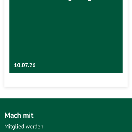
10.07.26
Mach mit
Mitglied werden