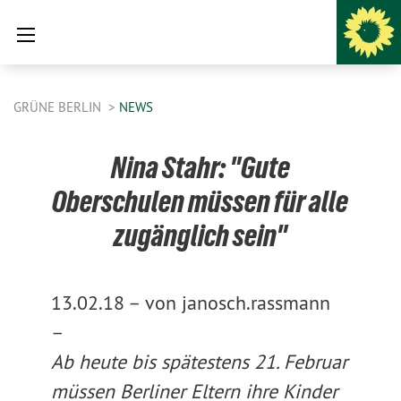
GRÜNE BERLIN
NEWS
Nina Stahr: "Gute
Oberschulen müssen für alle
zugänglich sein"
13.02.18 –
von janosch.rassmann
–
Ab heute bis spätestens 21. Februar
müssen Berliner Eltern ihre Kinder