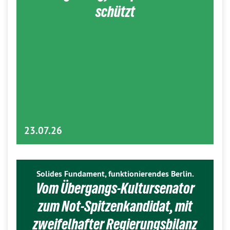
schützt
23.07.26
Solides Fundament, funktionierendes Berlin.
Vom Übergangs-Kultursenator
zum Not-Spitzenkandidat, mit
zweifelhafter Regierungsbilanz