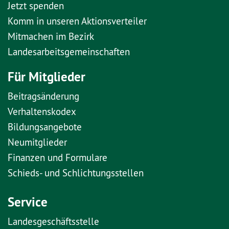
Jetzt spenden
Komm in unseren Aktionsverteiler
Mitmachen im Bezirk
Landesarbeitsgemeinschaften
Für Mitglieder
Beitragsänderung
Verhaltenskodex
Bildungsangebote
Neumitglieder
Finanzen und Formulare
Schieds- und Schlichtungsstellen
Service
Landesgeschäftsstelle