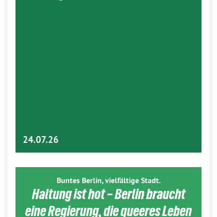
24.07.26
Buntes Berlin, vielfältige Stadt.
Haltung ist hot – Berlin braucht
eine Regierung, die queeres Leben