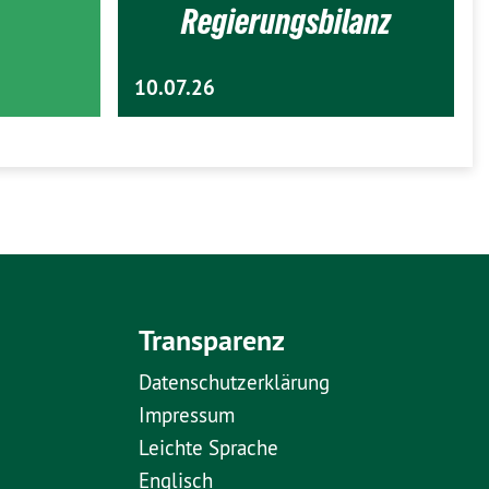
Regierungsbilanz
10.07.26
Transparenz
Datenschutzerklärung
Impressum
Leichte Sprache
Englisch