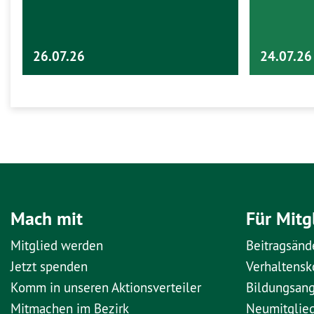
26.07.26
24.07.26
Mach mit
Für Mitg
Mitglied werden
Beitragsänd
Jetzt spenden
Verhaltens
Komm in unseren Aktionsverteiler
Bildungsan
Mitmachen im Bezirk
Neumitglie